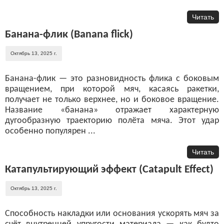
Читать
Банана-флик (Banana flick)
Октябрь 13, 2025 г.
Банана-флик — это разновидность флика с боковым
вращением, при которой мяч, касаясь ракетки,
получает не только верхнее, но и боковое вращение.
Название «банана» отражает характерную
дугообразную траекторию полёта мяча. Этот удар
особенно популярен ...
Читать
Катапультирующий эффект (Catapult Effect)
Октябрь 13, 2025 г.
Способность накладки или основания ускорять мяч за