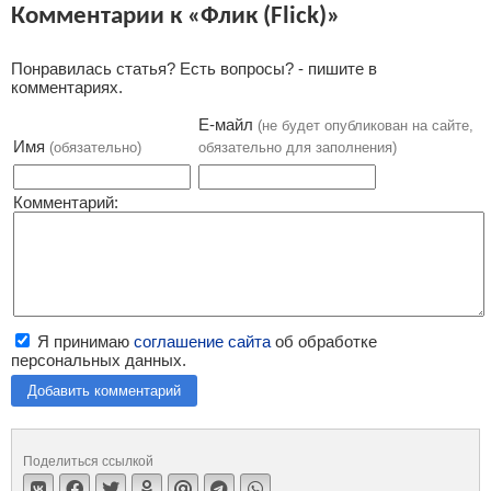
Комментарии к «Флик (Flick)»
Понравилась статья? Есть вопросы? - пишите в
комментариях.
Е-майл
(не будет опубликован на сайте,
Имя
(обязательно)
обязательно для заполнения)
Комментарий:
Я принимаю
соглашение сайта
об обработке
персональных данных.
Добавить комментарий
Поделиться ссылкой