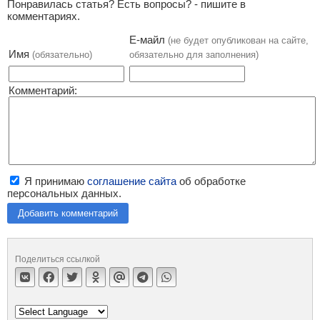
Понравилась статья? Есть вопросы? - пишите в
комментариях.
Е-майл
(не будет опубликован на сайте,
Имя
(обязательно)
обязательно для заполнения)
Комментарий:
Я принимаю
соглашение сайта
об обработке
персональных данных.
Добавить комментарий
Поделиться ссылкой