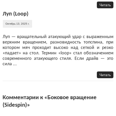
Читать
Луп (Loop)
Октябрь 13, 2025 г.
Луп — вращательный атакующий удар с выраженным
верхним вращением, разновидность топспина, при
котором мяч проходит высоко над сеткой и резко
«падает» на стол. Термин «loop» стал обозначением
современного атакующего стиля. Если драйв — это
сила ...
Читать
Комментарии к «Боковое вращение
(Sidespin)»