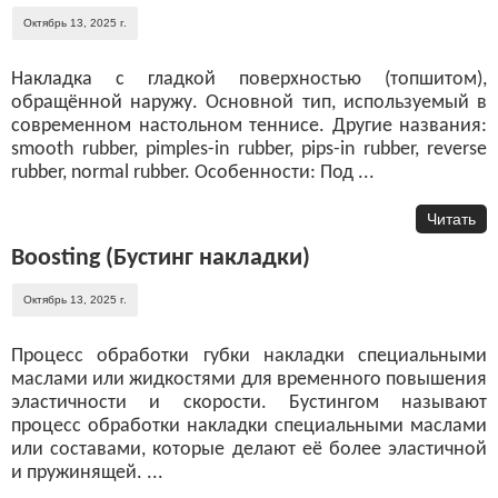
Октябрь 13, 2025 г.
Накладка с гладкой поверхностью (топшитом),
обращённой наружу. Основной тип, используемый в
современном настольном теннисе. Другие названия:
smooth rubber, pimples-in rubber, pips-in rubber, reverse
rubber, normal rubber. Особенности: Под ...
Читать
Boosting (Бустинг накладки)
Октябрь 13, 2025 г.
Процесс обработки губки накладки специальными
маслами или жидкостями для временного повышения
эластичности и скорости. Бустингом называют
процесс обработки накладки специальными маслами
или составами, которые делают её более эластичной
и пружинящей. ...