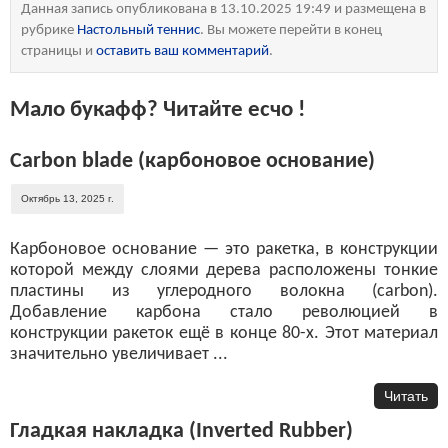
Данная запись опубликована в 13.10.2025 19:49 и размещена в
рубрике
Настольный теннис
. Вы можете перейти в конец
страницы и
оставить ваш комментарий
.
Мало букафф? Читайте есчо !
Carbon blade (карбоновое основание)
Октябрь 13, 2025 г.
Карбоновое основание — это ракетка, в конструкции
которой между слоями дерева расположены тонкие
пластины из углеродного волокна (carbon).
Добавление карбона стало революцией в
конструкции ракеток ещё в конце 80-х. Этот материал
значительно увеличивает ...
Читать
Гладкая накладка (Inverted Rubber)