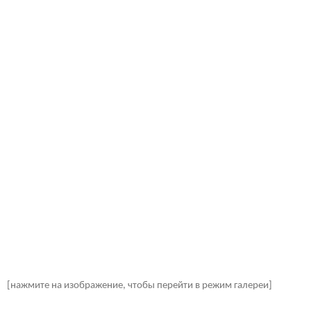
[нажмите на изображение, чтобы перейти в режим галереи]