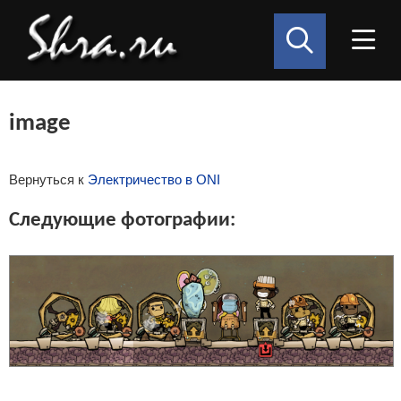
image
Вернуться к
Электричество в ONI
Следующие фотографии: