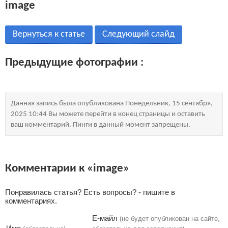
image
Вернуться к статье
Следующий слайд
Предыдущие фотографии :
Данная запись была опубликована Понедельник, 15 сентября,
2025 10:44 Вы можете перейти в конец страницы и оставить
ваш комментарий. Пинги в данный момент запрещены.
Комментарии к «image»
Понравилась статья? Есть вопросы? - пишите в
комментариях.
Е-майл
(не будет опубликован на сайте,