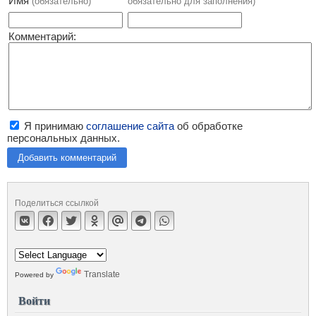
Имя
(обязательно)
обязательно для заполнения)
Комментарий:
Я принимаю
соглашение сайта
об обработке
персональных данных.
Добавить комментарий
Поделиться ссылкой
Translate
Powered by
Войти