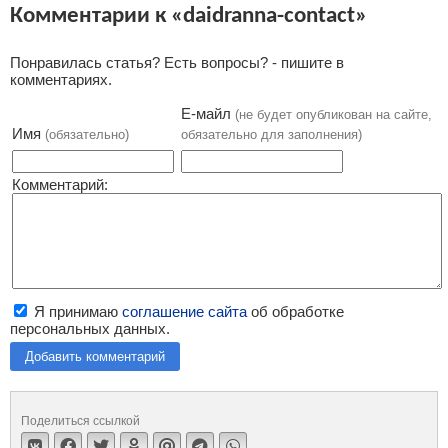
Комментарии к «daidranna-contact»
Понравилась статья? Есть вопросы? - пишите в
комментариях.
Е-майл
(не будет опубликован на сайте,
Имя
(обязательно)
обязательно для заполнения)
Комментарий:
Я принимаю
соглашение сайта
об обработке
персональных данных.
Добавить комментарий
Поделиться ссылкой