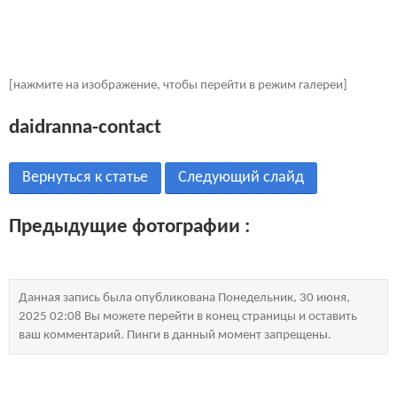
[нажмите на изображение, чтобы перейти в режим галереи]
daidranna-contact
Вернуться к статье
Следующий слайд
Предыдущие фотографии :
Данная запись была опубликована Понедельник, 30 июня,
2025 02:08 Вы можете перейти в конец страницы и оставить
ваш комментарий. Пинги в данный момент запрещены.