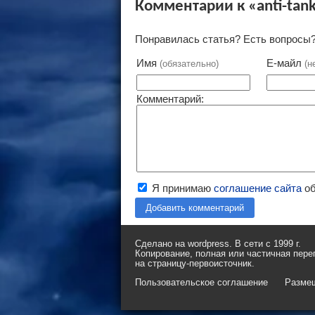
Комментарии к «anti-tank
Понравилась статья? Есть вопросы?
Имя
Е-майл
(обязательно)
(н
Комментарий:
Я принимаю
соглашение сайта
об
Добавить комментарий
Сделано на wordpress. В сети с 1999 г.
Копирование, полная или частичная пере
на страницу-первоисточник.
Пользовательское соглашение
Разме