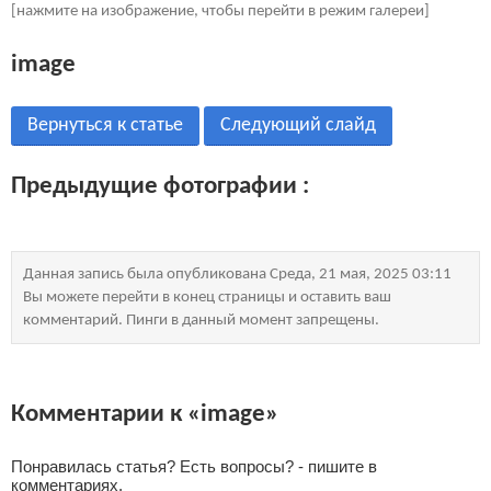
[нажмите на изображение, чтобы перейти в режим галереи]
image
Вернуться к статье
Следующий слайд
Предыдущие фотографии :
Данная запись была опубликована Среда, 21 мая, 2025 03:11
Вы можете перейти в конец страницы и оставить ваш
комментарий. Пинги в данный момент запрещены.
Комментарии к «image»
Понравилась статья? Есть вопросы? - пишите в
комментариях.