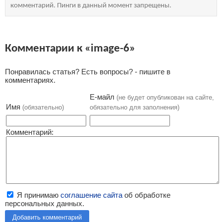
комментарий. Пинги в данный момент запрещены.
Комментарии к «image-6»
Понравилась статья? Есть вопросы? - пишите в
комментариях.
Е-майл
(не будет опубликован на сайте,
Имя
(обязательно)
обязательно для заполнения)
Комментарий:
Я принимаю
соглашение сайта
об обработке
персональных данных.
Добавить комментарий