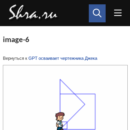
image-6
Вернуться к
GPT осваивает чертежника Джека