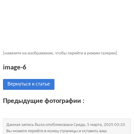
[нажмите на изображение, чтобы перейти в режим галереи]
image-6
Вернуться к статье
Предыдущие фотографии :
Данная запись была опубликована Среда, 5 марта, 2025 03:33
Вы можете перейти в конец страницы и оставить ваш