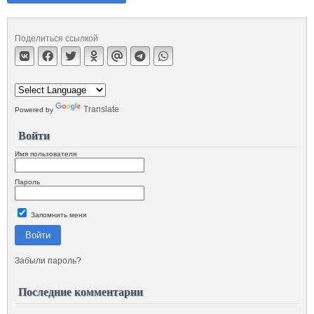
Поделиться ссылкой
Translate
Powered by
Войти
Имя пользователя
Пароль
Запомнить меня
Войти
Забыли пароль?
Последние комментарии