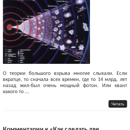
О теории большого взрыва многие слыхали. Если
вкратце, то сначала всех времен, где то 14 млрд. лет
назад жил-был очень мощный фотон. Или квант
какого то ...
Читать
Комментарии к «Как сделать две