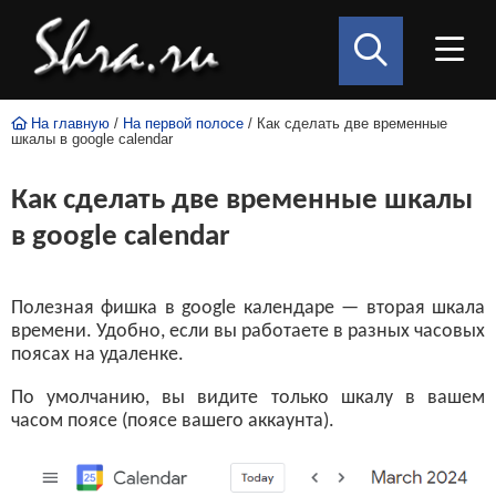
На главную
/
На первой полосе
/ Как сделать две временные
шкалы в google calendar
Как сделать две временные шкалы
в google calendar
Полезная фишка в google календаре — вторая шкала
времени. Удобно, если вы работаете в разных часовых
поясах на удаленке.
По умолчанию, вы видите только шкалу в вашем
часом поясе (поясе вашего аккаунта).