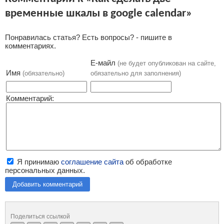
временные шкалы в google calendar»
Понравилась статья? Есть вопросы? - пишите в
комментариях.
Е-майл
(не будет опубликован на сайте,
Имя
(обязательно)
обязательно для заполнения)
Комментарий:
Я принимаю
соглашение сайта
об обработке
персональных данных.
Добавить комментарий
Поделиться ссылкой