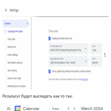
Результат будет выглядеть как то так: