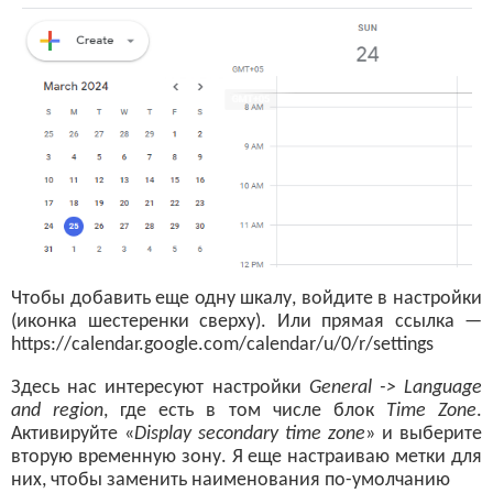
Чтобы добавить еще одну шкалу, войдите в настройки
(иконка шестеренки сверху). Или прямая ссылка —
https://calendar.google.com/calendar/u/0/r/settings
Здесь нас интересуют настройки
General -> Language
and region
, где есть в том числе блок
Time Zone
.
Активируйте «
Display secondary time zone
» и выберите
вторую временную зону. Я еще настраиваю метки для
них, чтобы заменить наименования по-умолчанию