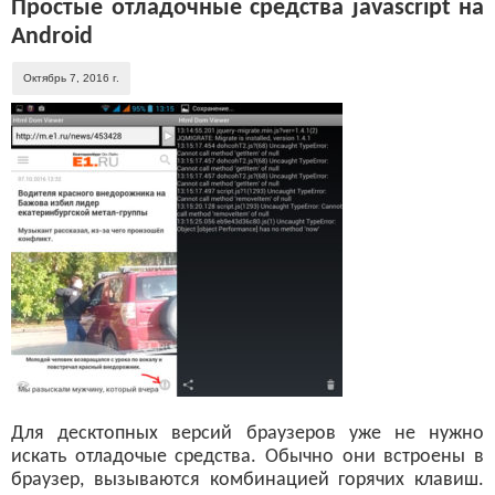
Простые отладочные средства javascript на
Android
Октябрь 7, 2016 г.
Для десктопных версий браузеров уже не нужно
искать отладочые средства. Обычно они встроены в
браузер, вызываются комбинацией горячих клавиш.