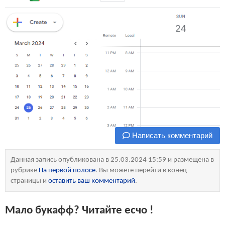
Написать комментарий
Данная запись опубликована в 25.03.2024 15:59 и размещена в
рубрике
На первой полосе
. Вы можете перейти в конец
страницы и
оставить ваш комментарий
.
Мало букафф? Читайте есчо !