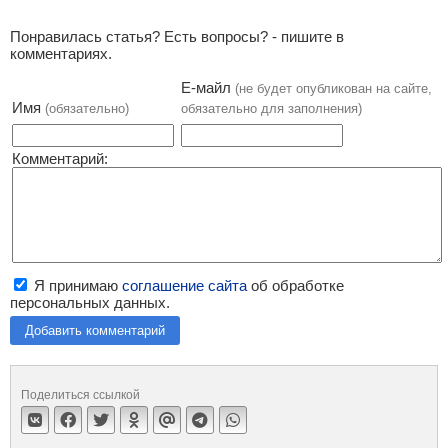
Понравилась статья? Есть вопросы? - пишите в
комментариях.
Е-майл
(не будет опубликован на сайте,
Имя
(обязательно)
обязательно для заполнения)
Комментарий:
Я принимаю
соглашение сайта
об обработке
персональных данных.
Добавить комментарий
Поделиться ссылкой