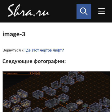
image-3
Вернуться к
Где этот чертов лифт?
Следующие фотографии: