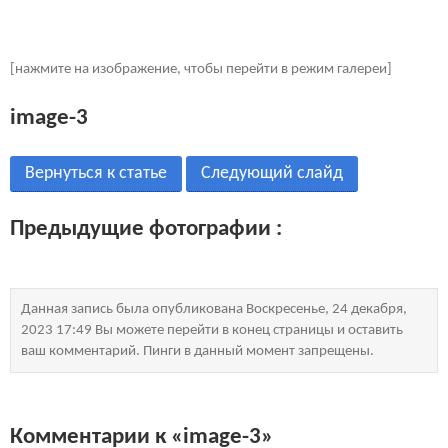
[нажмите на изображение, чтобы перейти в режим галереи]
image-3
Вернуться к статье
Следующий слайд
Предыдущие фотографии :
Данная запись была опубликована Воскресенье, 24 декабря,
2023 17:49 Вы можете перейти в конец страницы и оставить
ваш комментарий. Пинги в данный момент запрещены.
Комментарии к «image-3»