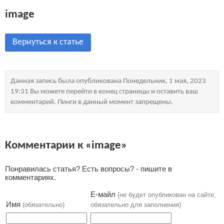
image
Вернуться к статье
Данная запись была опубликована Понедельник, 1 мая, 2023
19:31 Вы можете перейти в конец страницы и оставить ваш
комментарий. Пинги в данный момент запрещены.
Комментарии к «image»
Понравилась статья? Есть вопросы? - пишите в
комментариях.
Е-майл
(не будет опубликован на сайте,
Имя
(обязательно)
обязательно для заполнения)