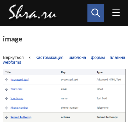
image
Вернуться к
Кастомизация шаблона формы плагина
webforms