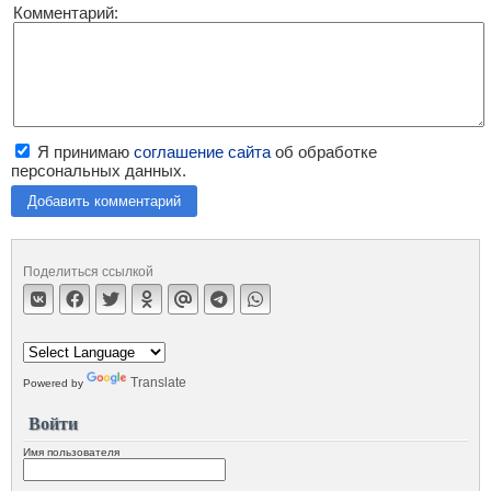
Комментарий:
Я принимаю
соглашение сайта
об обработке
персональных данных.
Добавить комментарий
Поделиться ссылкой
Translate
Powered by
Войти
Имя пользователя