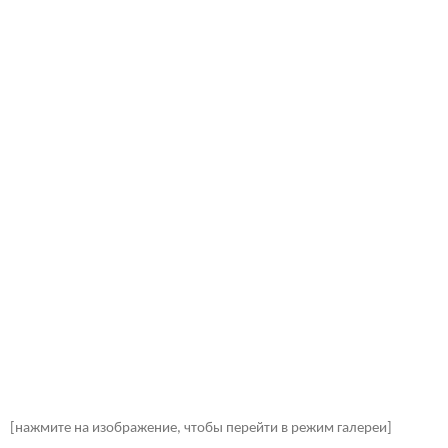
[нажмите на изображение, чтобы перейти в режим галереи]