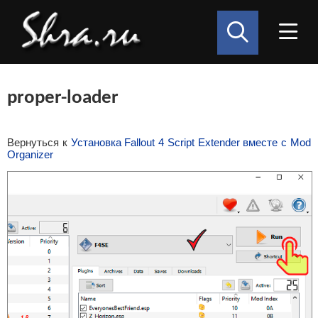
proper-loader
Вернуться к
Установка Fallout 4 Script Extender вместе с Mod
Organizer