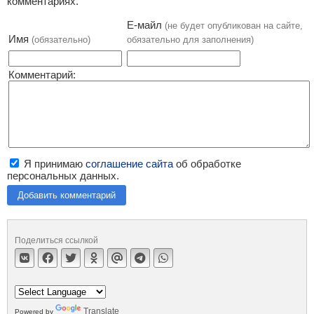
комментариях.
Е-майл
(не будет опубликован на сайте,
Имя
(обязательно)
обязательно для заполнения)
Комментарий:
Я принимаю
соглашение сайта
об обработке
персональных данных.
Добавить комментарий
Поделиться ссылкой
Translate
Powered by