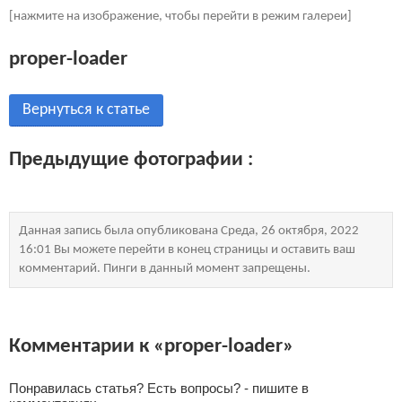
[нажмите на изображение, чтобы перейти в режим галереи]
proper-loader
Вернуться к статье
Предыдущие фотографии :
Данная запись была опубликована Среда, 26 октября, 2022
16:01 Вы можете перейти в конец страницы и оставить ваш
комментарий. Пинги в данный момент запрещены.
Комментарии к «proper-loader»
Понравилась статья? Есть вопросы? - пишите в