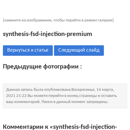
[нажмите на изображение, чтобы перейти в режим галереи]
synthesis-fsd-injection-premium
Вернуться к статье
Следующий слайд
Предыдущие фотографии :
Данная запись была опубликована Воскресенье, 14 марта,
2021 21:22 Вы можете перейти в конец страницы и оставить
ваш комментарий. Пинги в данный момент запрещены.
Комментарии к «synthesis-fsd-injection-