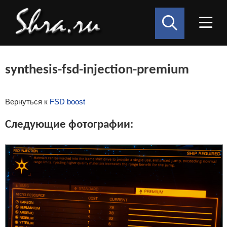
synthesis-fsd-injection-premium
Вернуться к
FSD boost
Следующие фотографии: