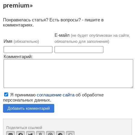
premium»
Понравилась статья? Есть вопросы? - пишите в
комментариях.
Е-майл
(не будет опубликован на сайте,
Имя
(обязательно)
обязательно для заполнения)
Комментарий:
Я принимаю
соглашение сайта
об обработке
персональных данных.
Добавить комментарий
Поделиться ссылкой