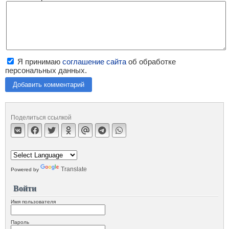
Я принимаю
соглашение сайта
об обработке
персональных данных.
Добавить комментарий
Поделиться ссылкой
Translate
Powered by
Войти
Имя пользователя
Пароль