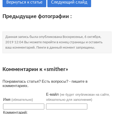
Вернуться к статье
Следующий слайд
Предыдущие фотографии :
Данная запись была опубликована Воскресенье, 6 октября,
2019 12:04 Вы можете перейти в конец страницы и оставить
ваш комментарий. Пинги в данный момент запрещены.
Комментарии к «smither»
Понравилась статья? Есть вопросы? - пишите в
комментариях.
Е-майл
(не будет опубликован на сайте,
Имя
(обязательно)
обязательно для заполнения)
Комментарий: