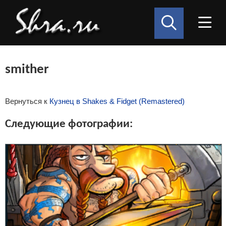
smither
Вернуться к
Кузнец в Shakes & Fidget (Remastered)
Следующие фотографии: