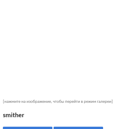
[нажмите на изображение, чтобы перейти в режим галереи]
smither