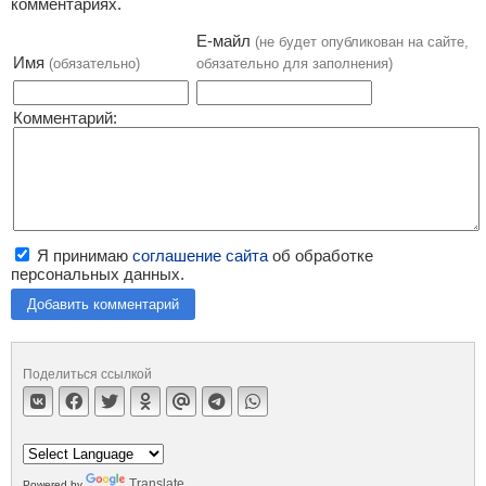
комментариях.
Е-майл
(не будет опубликован на сайте,
Имя
(обязательно)
обязательно для заполнения)
Комментарий:
Я принимаю
соглашение сайта
об обработке
персональных данных.
Добавить комментарий
Поделиться ссылкой
Translate
Powered by