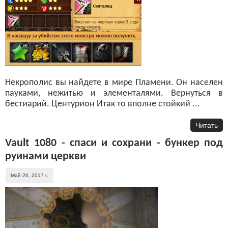
Некрополис вы найдете в мире Пламени. Он населен
пауками, нежитью и элементалями. Вернуться в
бестиарий. Центурион Итак то вполне стойкий ...
Читать
Vault 1080 - спаси и сохрани - бункер под
руинами церкви
Май 26, 2017 г.