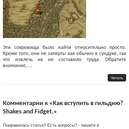
Эти сокровища было найти относительно просто.
Кроме того, они не заперты как обычно в сундуке, так
что извлечь их не составило труда. Обратите
внимание, ...
Читать
Комментарии к «Как вступить в гильдию?
Shakes and Fidget.»
Понравилась статья? Есть вопросы? - пишите в