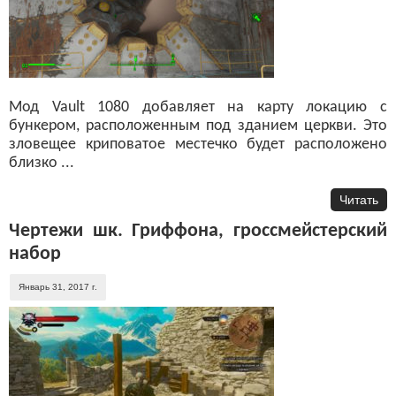
Мод Vault 1080 добавляет на карту локацию с
бункером, расположенным под зданием церкви. Это
зловещее криповатое местечко будет расположено
близко ...
Читать
Чертежи шк. Гриффона, гроссмейстерский
набор
Январь 31, 2017 г.