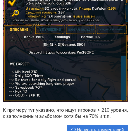
К примеру тут указано, что ищут игроков > 210 уровня,
с заполненным альбомом хотя бы на 70% и т.п.
Написать комментарий