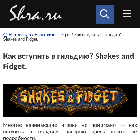
На главную
/
Наша жизнь - игра!
/ Как вступить в гильдию?
Shakes and Fidget.
Как вступить в гильдию? Shakes and
Fidget.
Многие начинающие игроки не понимают — как
вступить в гильдию, раскрою здесь некоторые
подробности.