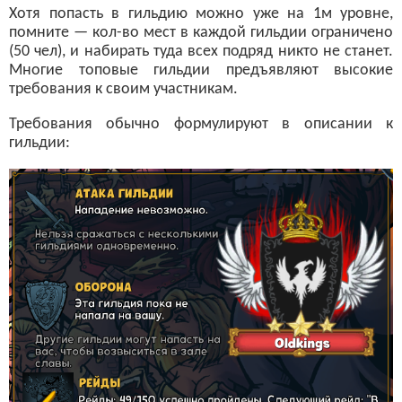
Хотя попасть в гильдию можно уже на 1м уровне,
помните — кол-во мест в каждой гильдии ограничено
(50 чел), и набирать туда всех подряд никто не станет.
Многие топовые гильдии предъявляют высокие
требования к своим участникам.
Требования обычно формулируют в описании к
гильдии: