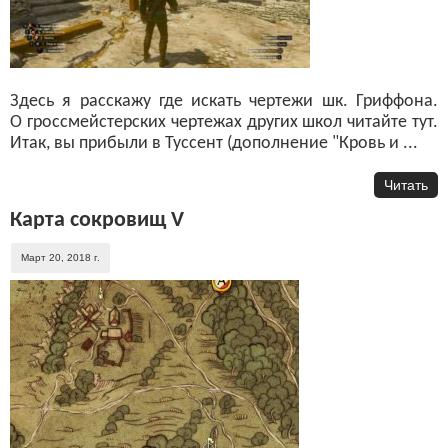
Здесь я расскажу где искать чертежи шк. Гриффона.
О гроссмейстерских чертежах других школ читайте тут.
Итак, вы прибыли в Туссент (дополнение "Кровь и ...
Читать
Карта сокровищ V
Март 20, 2018 г.