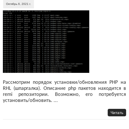
Октябрь 6, 2021 г.
Рассмотрим порядок установки/обновления PHP на
RHL (шпаргалка). Описание php пакетов находится в
remi репозитории. Возможно, его потребуется
установить/обновить. ...
Читать