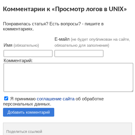
Комментарии к «Просмотр логов в UNIX»
Понравилась статья? Есть вопросы? - пишите в
комментариях.
Е-майл
(не будет опубликован на сайте,
Имя
(обязательно)
обязательно для заполнения)
Комментарий:
Я принимаю
соглашение сайта
об обработке
персональных данных.
Добавить комментарий
Поделиться ссылкой