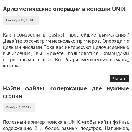
Арифметические операции в консоли UNIX
Сентябрь 12, 2018 г.
Как произвести в bash/sh простейшие вычисления?
Давайте рассмотрим несколько примеров. Операции с
целыми числами Пока вас интересуют целочисленные
вычисления, вы можете пользоваться командами
встроенными в bash. Вот 6 арифметических команд,
которые ...
Читать
Найти файлы, содержащие две нужные
строки
Октябрь 6, 2023 г.
Полезный пример поиска в UNIX, чтобы найти файлы,
содержащие 2 и более разных подстрок. Например,