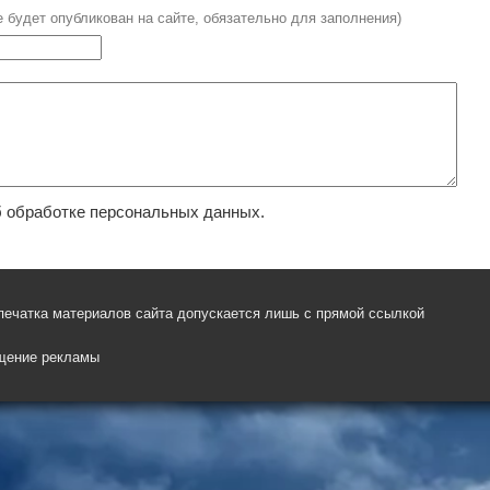
е будет опубликован на сайте, обязательно для заполнения)
 обработке персональных данных.
печатка материалов сайта допускается лишь с прямой ссылкой
щение рекламы