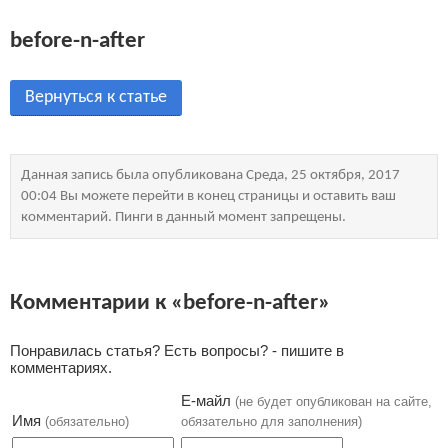
before-n-after
Вернуться к статье
Данная запись была опубликована Среда, 25 октября, 2017
00:04 Вы можете перейти в конец страницы и оставить ваш
комментарий. Пинги в данный момент запрещены.
Комментарии к «before-n-after»
Понравилась статья? Есть вопросы? - пишите в
комментариях.
Е-майл
(не будет опубликован на сайте,
Имя
(обязательно)
обязательно для заполнения)