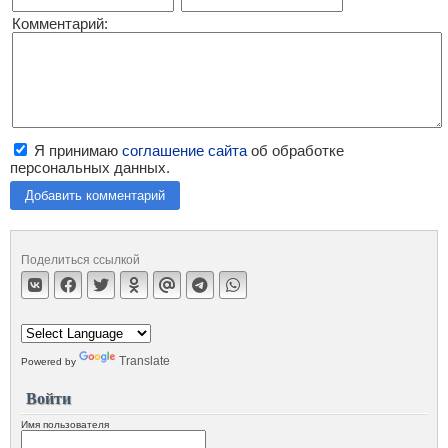
Комментарий:
Я принимаю
соглашение сайта
об обработке
персональных данных.
Добавить комментарий
Поделиться ссылкой
Translate
Powered by
Войти
Имя пользователя