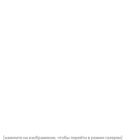
[нажмите на изображение, чтобы перейти в режим галереи]