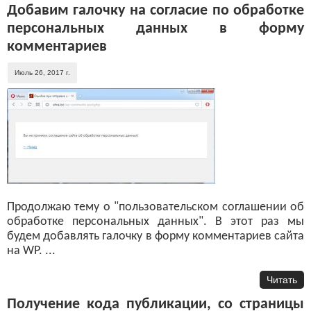
Добавим галочку на согласие по обработке
персональных данных в форму
комментариев
Июль 26, 2017 г.
Продолжаю тему о "пользовательском соглашении об
обработке персональных данных". В этот раз мы
будем добавлять галочку в форму комментариев сайта
на WP. ...
Читать
Получение кода публикации, со страницы