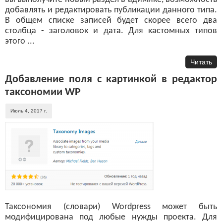
добавлять и редактировать публикации данного типа.
В общем списке записей будет скорее всего два
столбца - заголовок и дата. Для кастомных типов
этого ...
Читать
Добавление поля с картинкой в редактор
таксономии WP
Июль 4, 2017 г.
Таксономия (словари) Wordpress может быть
модифицирована под любые нужды проекта. Для