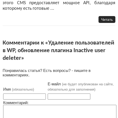
этого CMS предоставляет мощное API, благодаря
которому есть готовые ...
Читать
Комментарии к «Удаление пользователей
в WP, обновление плагина Inactive user
deleter»
Понравилась статья? Есть вопросы? - пишите в
комментариях.
Е-майл
(не будет опубликован на сайте,
Имя
(обязательно)
обязательно для заполнения)
Комментарий: