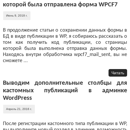
которой была отправлена форма WPCF7
Июнь 9, 2018 г.
В продолжение статьи о сохранении данных формы в
БД в виде публикации в WP, я собираюсь рассказать о
том как получить код публикации, со страницы
которой была выполнена отправка данных формы.
Находясь внутри обработчика wpcf7_mail_sent, вы не
сможете ...
Читать
Выводим дополнительные столбцы для
кастомных публикаций в админке
WordPress
Апрель 21, 2016 г.
После регистрации кастомного типа публикации в WP,
вы выполучите новый раздел в адимнке, возможность