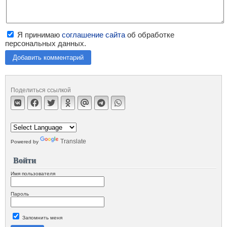
Я принимаю
соглашение сайта
об обработке
персональных данных.
Добавить комментарий
Поделиться ссылкой
Translate
Powered by
Войти
Имя пользователя
Пароль
Запомнить меня