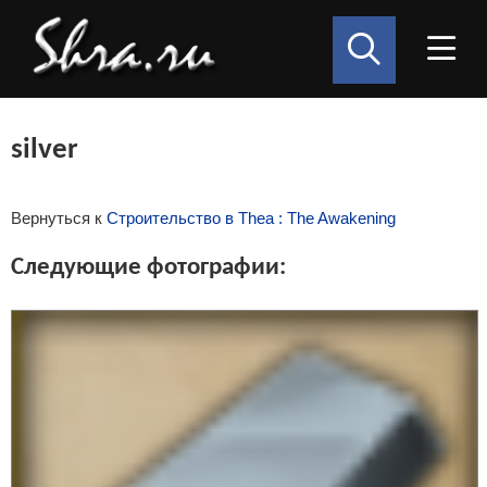
silver
Вернуться к
Строительство в Thea : The Awakening
Следующие фотографии: