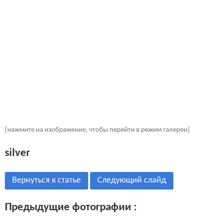
[нажмите на изображение, чтобы перейти в режим галереи]
silver
Вернуться к статье
Следующий слайд
Предыдущие фотографии :