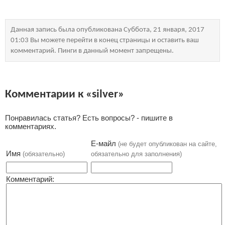
Данная запись была опубликована Суббота, 21 января, 2017
01:03 Вы можете перейти в конец страницы и оставить ваш
комментарий. Пинги в данный момент запрещены.
Комментарии к «silver»
Понравилась статья? Есть вопросы? - пишите в
комментариях.
Е-майл
(не будет опубликован на сайте,
Имя
(обязательно)
обязательно для заполнения)
Комментарий: