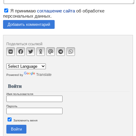
Я принимаю
соглашение сайта
об обработке
персональных данных.
Добавить комментарий
Поделиться ссылкой
Translate
Powered by
Войти
Имя пользователя
Пароль
Запомнить меня
Войти