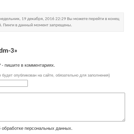
едельник, 19 декабря, 2016 22:29 Вы можете перейти в конец
й. Пинги в данный момент запрещены.
adm-3»
 - пишите в комментариях.
е будет опубликован на сайте, обязательно для заполнения)
 обработке персональных данных.