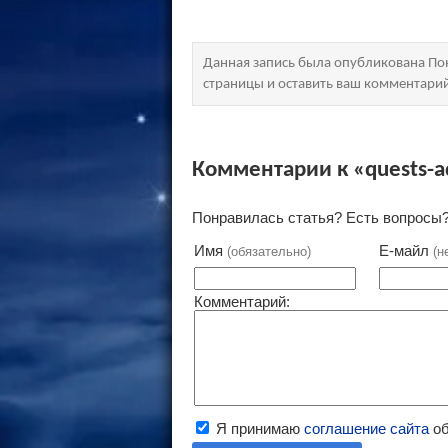
Данная запись была опубликована Пон
страницы и оставить ваш комментари
Комментарии к «quests-
Понравилась статья? Есть вопросы?
Имя
Е-майл
(обязательно)
(н
Комментарий:
Я принимаю
соглашение сайта
об