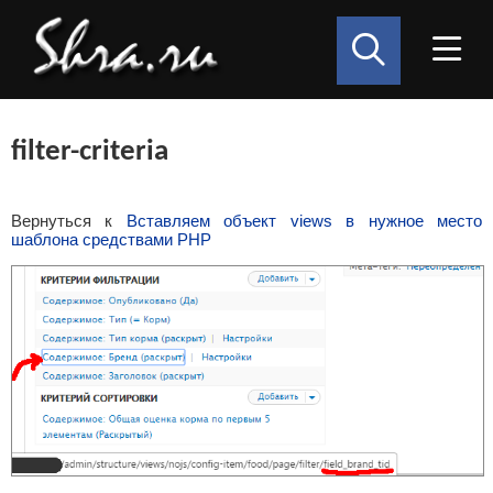
filter-criteria
Вернуться к
Вставляем объект views в нужное место
шаблона средствами PHP