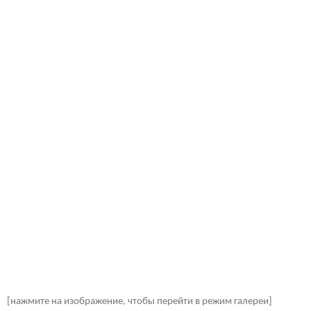
[нажмите на изображение, чтобы перейти в режим галереи]