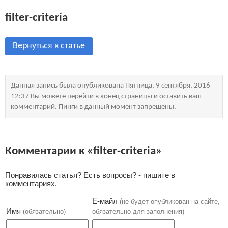
filter-criteria
Вернуться к статье
Данная запись была опубликована Пятница, 9 сентября, 2016
12:37 Вы можете перейти в конец страницы и оставить ваш
комментарий. Пинги в данный момент запрещены.
Комментарии к «filter-criteria»
Понравилась статья? Есть вопросы? - пишите в
комментариях.
Е-майл
(не будет опубликован на сайте,
Имя
(обязательно)
обязательно для заполнения)