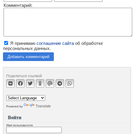
Комментарий:
Я принимаю
соглашение сайта
об обработке
персональных данных.
Добавить комментарий
Поделиться ссылкой
Translate
Powered by
Войти
Имя пользователя