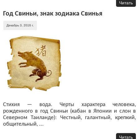
Читать
Год Свиньи, знак зодиака Свинья
Декабрь 3, 2016 г.
Стихия — вода. Черты характера человека,
рожденного в год Свиньи (кабан в Японии и слон в
Северном Таиланде): Честный, галантный, крепкий,
общительный, ...
Читать