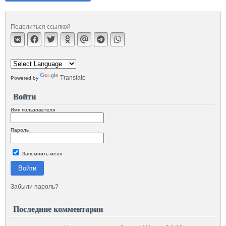
Поделиться ссылкой
Translate
Powered by
Войти
Имя пользователя
Пароль
Запомнить меня
Войти
Забыли пароль?
Последние комментарии