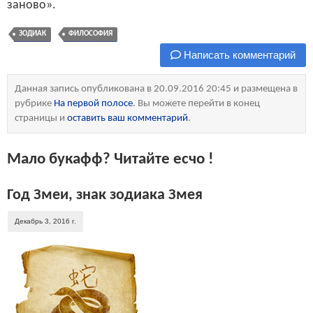
заново».
ЗОДИАК
ФИЛОСОФИЯ
Написать комментарий
Данная запись опубликована в 20.09.2016 20:45 и размещена в
рубрике
На первой полосе
. Вы можете перейти в конец
страницы и
оставить ваш комментарий
.
Мало букафф? Читайте есчо !
Год Змеи, знак зодиака Змея
Декабрь 3, 2016 г.