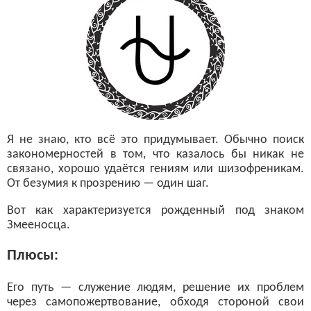
Я не знаю, кто всё это придумывает. Обычно поиск
закономерностей в том, что казалось бы никак не
связано, хорошо удаётся гениям или шизофреникам.
От безумия к прозрению — один шаг.
Вот как характеризуется рожденный под знаком
Змееносца.
Плюсы:
Его путь — служение людям, решение их проблем
через самопожертвование, обходя стороной свои