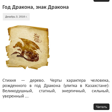
Год Дракона, знак Дракона
Декабрь 3, 2016 г.
Стихия — дерево. Черты характера человека,
рожденного в год Дракона (улитка в Казахстане):
Великодушный, статный, энергичный, сильный,
уверенный ...
Читать