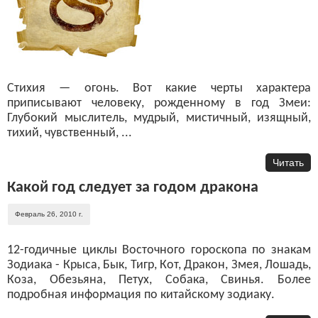
Стихия — огонь. Вот какие черты характера
приписывают человеку, рожденному в год Змеи:
Глубокий мыслитель, мудрый, мистичный, изящный,
тихий, чувственный, ...
Читать
Какой год следует за годом дракона
Февраль 26, 2010 г.
12-годичные циклы Восточного гороскопа по знакам
Зодиака - Крыса, Бык, Тигр, Кот, Дракон, Змея, Лошадь,
Коза, Обезьяна, Петух, Собака, Свинья. Более
подробная информация по китайскому зодиаку.