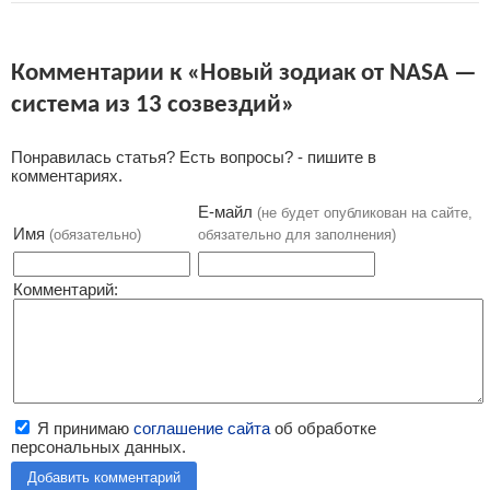
Комментарии к «Новый зодиак от NASA —
система из 13 созвездий»
Понравилась статья? Есть вопросы? - пишите в
комментариях.
Е-майл
(не будет опубликован на сайте,
Имя
(обязательно)
обязательно для заполнения)
Комментарий:
Я принимаю
соглашение сайта
об обработке
персональных данных.
Добавить комментарий