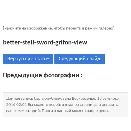
[нажмите на изображение, чтобы перейти в режим галереи]
better-stell-sword-grifon-view
Вернуться к статье
Следующий слайд
Предыдущие фотографии :
Данная запись была опубликована Воскресенье, 18 сентября,
2016 02:01 Вы можете перейти в конец страницы и оставить
ваш комментарий. Пинги в данный момент запрещены.