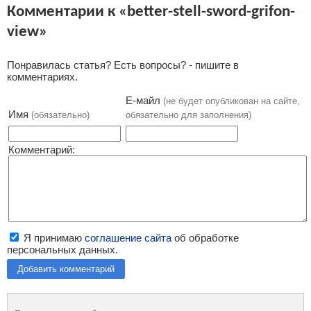
Комментарии к «better-stell-sword-grifon-
view»
Понравилась статья? Есть вопросы? - пишите в
комментариях.
Е-майл
(не будет опубликован на сайте,
Имя
(обязательно)
обязательно для заполнения)
Комментарий:
Я принимаю
соглашение сайта
об обработке
персональных данных.
Добавить комментарий