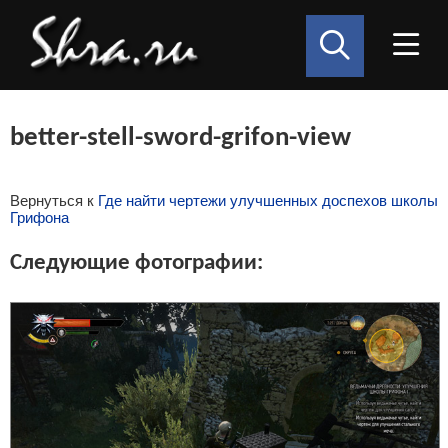
better-stell-sword-grifon-view
Вернуться к
Где найти чертежи улучшенных доспехов школы
Грифона
Следующие фотографии: