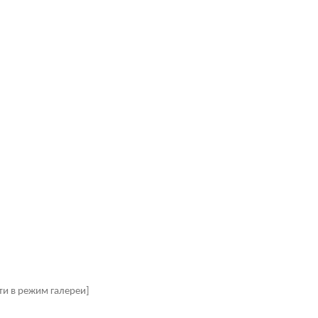
ти в режим галереи]