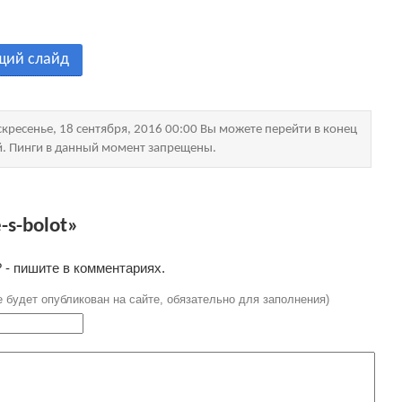
щий слайд
кресенье, 18 сентября, 2016 00:00 Вы можете перейти в конец
й. Пинги в данный момент запрещены.
-s-bolot»
 - пишите в комментариях.
е будет опубликован на сайте, обязательно для заполнения)