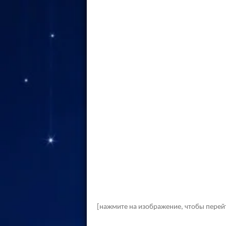
[нажмите на изображение, чтобы перей