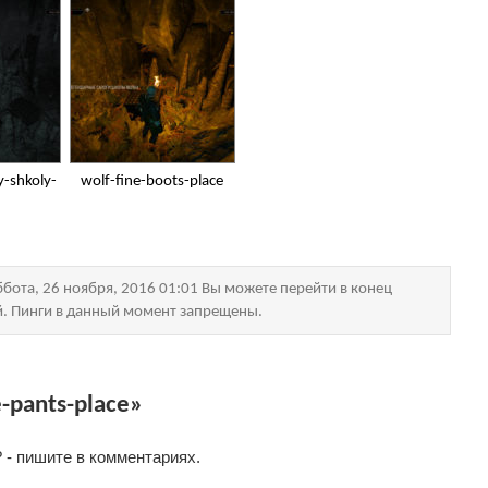
y-shkoly-
wolf-fine-boots-place
бота, 26 ноября, 2016 01:01 Вы можете перейти в конец
й. Пинги в данный момент запрещены.
-pants-place»
 - пишите в комментариях.