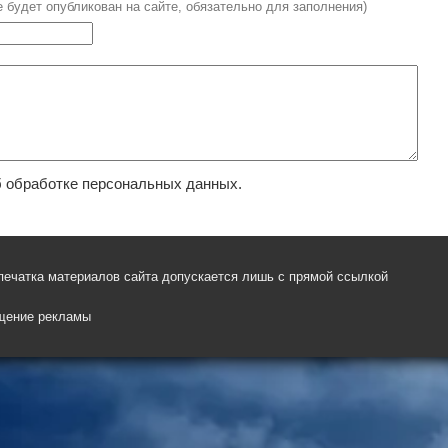
е будет опубликован на сайте, обязательно для заполнения)
 обработке персональных данных.
печатка материалов сайта допускается лишь с прямой ссылкой
щение рекламы