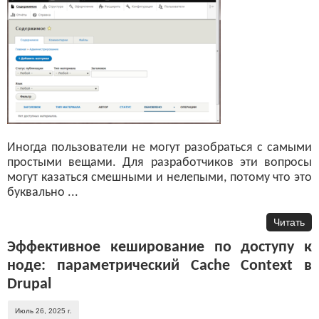
Иногда пользователи не могут разобраться с самыми
простыми вещами. Для разработчиков эти вопросы
могут казаться смешными и нелепыми, потому что это
буквально ...
Читать
Эффективное кеширование по доступу к
ноде: параметрический Cache Context в
Drupal
Июль 26, 2025 г.