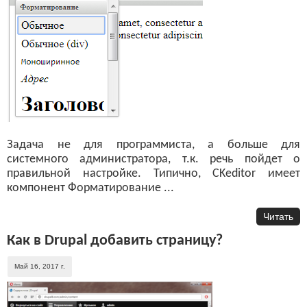
Задача не для программиста, а больше для
системного администратора, т.к. речь пойдет о
правильной настройке. Типично, CKeditor имеет
компонент Форматирование ...
Читать
Как в Drupal добавить страницу?
Май 16, 2017 г.