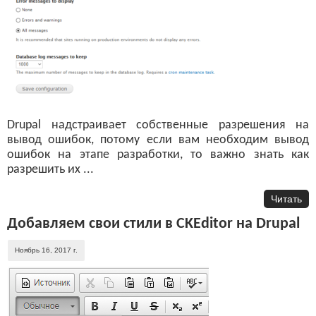
Drupal надстраивает собственные разрешения на
вывод ошибок, потому если вам необходим вывод
ошибок на этапе разработки, то важно знать как
разрешить их ...
Читать
Добавляем свои стили в CKEditor на Drupal
Ноябрь 16, 2017 г.