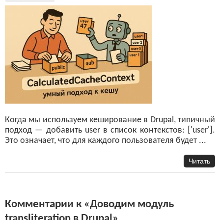
Когда мы используем кеширование в Drupal, типичный
подход — добавить user в список контекстов: ['user'].
Это означает, что для каждого пользователя будет ...
Читать
Комментарии к «Доводим модуль
transliteration в Drupal»