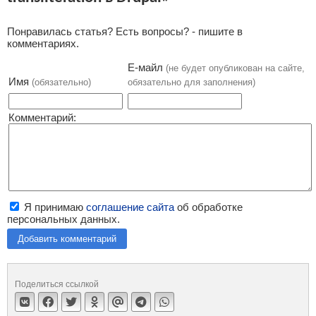
Понравилась статья? Есть вопросы? - пишите в
комментариях.
Е-майл
(не будет опубликован на сайте,
Имя
(обязательно)
обязательно для заполнения)
Комментарий:
Я принимаю
соглашение сайта
об обработке
персональных данных.
Добавить комментарий
Поделиться ссылкой