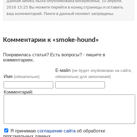
Данная запись была опубликована Воскресенье, 10 апреля,
2016 15:25 Вы можете перейти в конец страницы и оставить
ваш комментарий. Пинги в данный момент запрещены.
Комментарии к «smoke-hound»
Понравилась статья? Есть вопросы? - пишите в
комментариях.
Е-майл
(не будет опубликован на сайте,
Имя
(обязательно)
обязательно для заполнения)
Комментарий:
Я принимаю
соглашение сайта
об обработке
персональных данных.