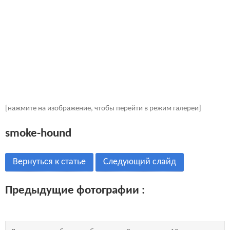
[нажмите на изображение, чтобы перейти в режим галереи]
smoke-hound
Вернуться к статье
Следующий слайд
Предыдущие фотографии :