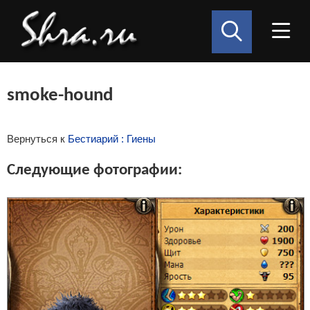
smoke-hound
Вернуться к
Бестиарий : Гиены
Следующие фотографии: