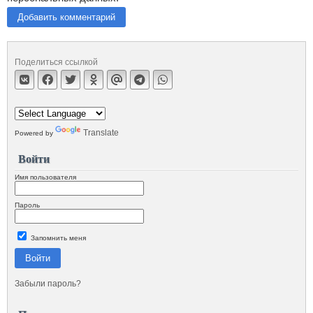
Добавить комментарий
Поделиться ссылкой
Translate
Powered by
Войти
Имя пользователя
Пароль
Запомнить меня
Войти
Забыли пароль?