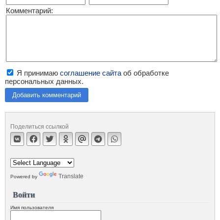
Комментарий:
Я принимаю
соглашение сайта
об обработке
персональных данных.
Добавить комментарий
Поделиться ссылкой
Translate
Powered by
Войти
Имя пользователя