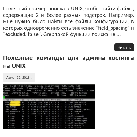
Полезный пример поиска в UNIX, чтобы найти файлы,
содержащие 2 и более разных подстрок. Например,
мне нужно было найти все файлы конфигурации, в
которых одновременно есть значение "field_spacing" и
"excluded: false". Grep такой функции поиска не ...
Читать
Полезные команды для админа хостинга
на UNIX
Август 22, 2013 г.