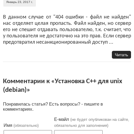
Январь 23, 2017 г.
В данном случае от "404 ошибки - файл не найден"
нас отделяет целая пропасть. Файл найден, но сервер
его не спешит отдавать пользователю, т.к. считает, что
у пользователя не достаточно на это прав. Если сервер
предотвратил несанкционированный доступ ...
Читать
Комментарии к «Установка C++ для unix
(debian)»
Понравилась статья? Есть вопросы? - пишите в
комментариях.
Е-майл
(не будет опубликован на сайте,
Имя
(обязательно)
обязательно для заполнения)