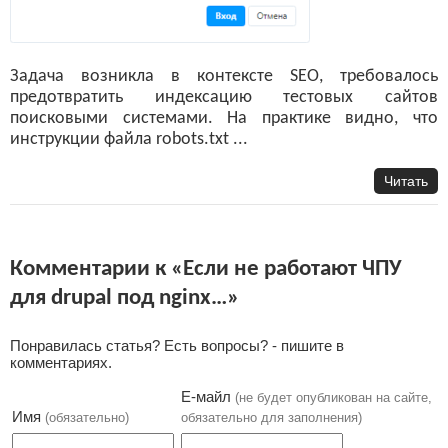
Задача возникла в контексте SEO, требовалось
предотвратить индексацию тестовых сайтов
поисковыми системами. На практике видно, что
инструкции файла robots.txt ...
Читать
Комментарии к «Если не работают ЧПУ
для drupal под nginx…»
Понравилась статья? Есть вопросы? - пишите в
комментариях.
Е-майл
(не будет опубликован на сайте,
Имя
(обязательно)
обязательно для заполнения)