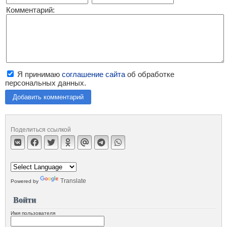
Комментарий:
Я принимаю
соглашение сайта
об обработке
персональных данных.
Добавить комментарий
Поделиться ссылкой
Translate
Powered by
Войти
Имя пользователя