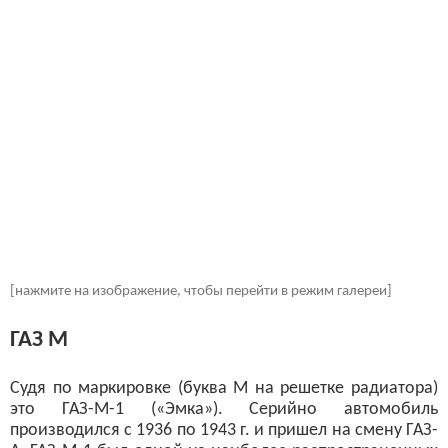
[нажмите на изображение, чтобы перейти в режим галереи]
ГАЗ М
Судя по маркировке (буква М на решетке радиатора)
это ГАЗ-М-1 («Эмка»). Серийно автомобиль
производился с 1936 по 1943 г. и пришел на смену ГАЗ-