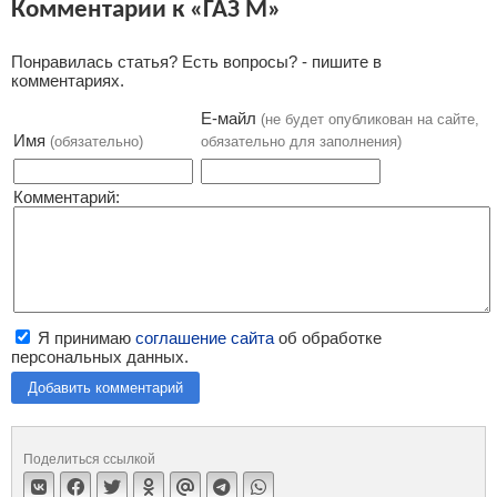
Комментарии к «ГАЗ М»
Понравилась статья? Есть вопросы? - пишите в
комментариях.
Е-майл
(не будет опубликован на сайте,
Имя
(обязательно)
обязательно для заполнения)
Комментарий:
Я принимаю
соглашение сайта
об обработке
персональных данных.
Добавить комментарий
Поделиться ссылкой