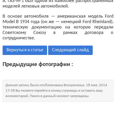
А. ГАЗ-М-1 был одной из наиболее распространенных
моделей легковых автомобилей.
В основе автомобиля — американская модель Ford
Model B 1934 года (он же — немецкий Ford Rheinland),
техническую документацию на которую передали
Советскому Союзу в рамках договора о
сотрудничестве.
Вернуться к статье
Следующий слайд
Предыдущие фотографии :
Данная запись была опубликована Воскресенье, 18 мая, 2014
17:58 Вы можете перейти в конец страницы и оставить ваш
комментарий. Пинги в данный момент запрещены.