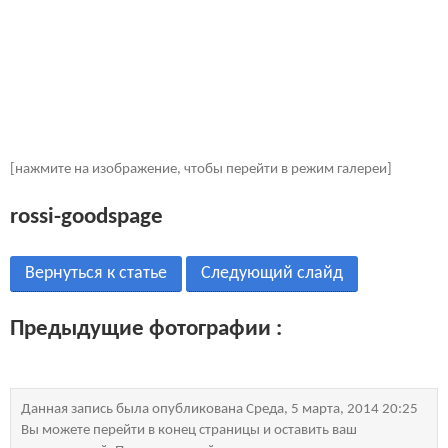
[нажмите на изображение, чтобы перейти в режим галереи]
rossi-goodspage
Вернуться к статье
Следующий слайд
Предыдущие фотографии :
Данная запись была опубликована Среда, 5 марта, 2014 20:25
Вы можете перейти в конец страницы и оставить ваш