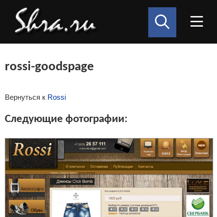
rossi-goodspage
Вернуться к
Rossi
Следующие фотографии: