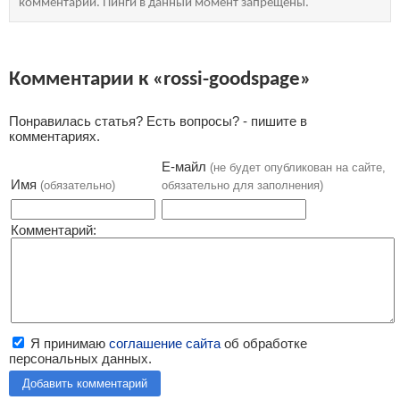
комментарий. Пинги в данный момент запрещены.
Комментарии к «rossi-goodspage»
Понравилась статья? Есть вопросы? - пишите в
комментариях.
Е-майл
(не будет опубликован на сайте,
Имя
(обязательно)
обязательно для заполнения)
Комментарий:
Я принимаю
соглашение сайта
об обработке
персональных данных.
Добавить комментарий