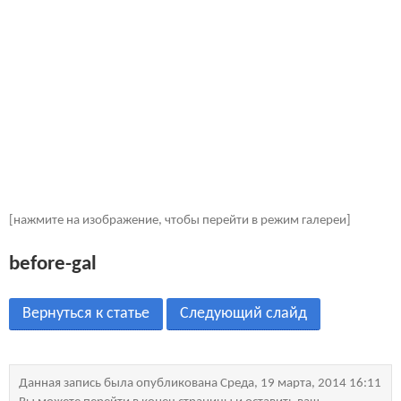
[нажмите на изображение, чтобы перейти в режим галереи]
before-gal
Вернуться к статье
Следующий слайд
Данная запись была опубликована Среда, 19 марта, 2014 16:11