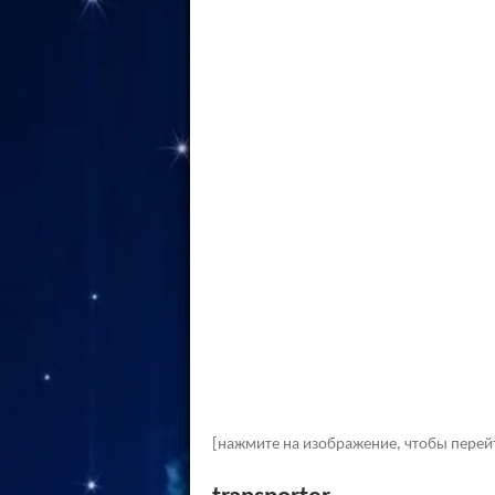
[нажмите на изображение, чтобы перей