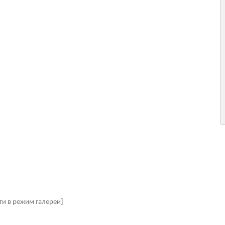
ти в режим галереи]