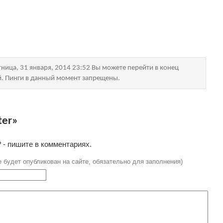
ница, 31 января, 2014 23:52 Вы можете перейти в конец
й. Пинги в данный момент запрещены.
ter»
 - пишите в комментариях.
е будет опубликован на сайте, обязательно для заполнения)