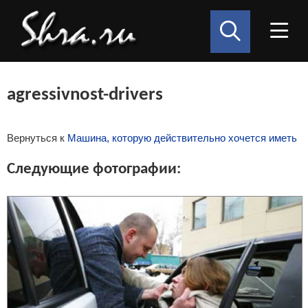
agressivnost-drivers
Вернуться к
Машина, которую действительно хочется иметь
Следующие фотографии: