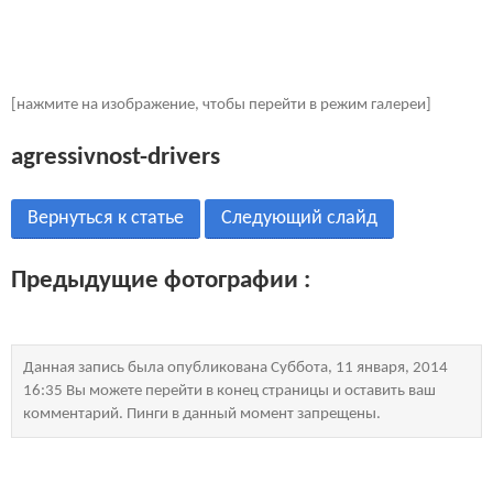
[нажмите на изображение, чтобы перейти в режим галереи]
agressivnost-drivers
Вернуться к статье
Следующий слайд
Предыдущие фотографии :
Данная запись была опубликована Суббота, 11 января, 2014
16:35 Вы можете перейти в конец страницы и оставить ваш
комментарий. Пинги в данный момент запрещены.