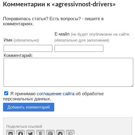
Комментарии к «agressivnost-drivers»
Понравилась статья? Есть вопросы? - пишите в
комментариях.
Е-майл
(не будет опубликован на сайте,
Имя
(обязательно)
обязательно для заполнения)
Комментарий:
Я принимаю
соглашение сайта
об обработке
персональных данных.
Добавить комментарий
Поделиться ссылкой