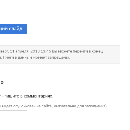
щий слайд
верг, 11 апреля, 2013 13:46 Вы можете перейти в конец
й. Пинги в данный момент запрещены.
e»
 - пишите в комментариях.
е будет опубликован на сайте, обязательно для заполнения)