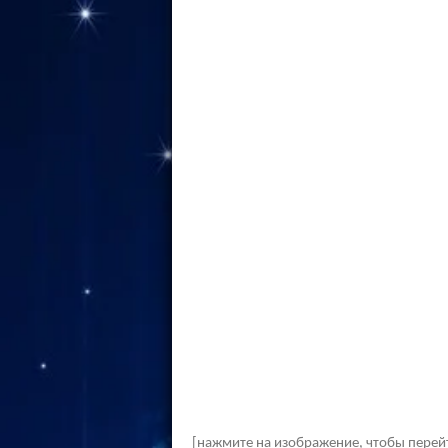
[нажмите на изображение, чтобы перей