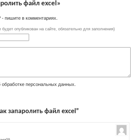
ролить файл excel»
 - пишите в комментариях.
е будет опубликован на сайте, обязательно для заполнения)
 обработке персональных данных.
к запаролить файл excel”
ает)))