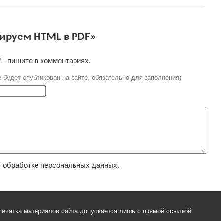
ируем HTML в PDF»
 - пишите в комментариях.
е будет опубликован на сайте, обязательно для заполнения)
 обработке персональных данных.
печатка материалов сайта допускается лишь с прямой ссылкой