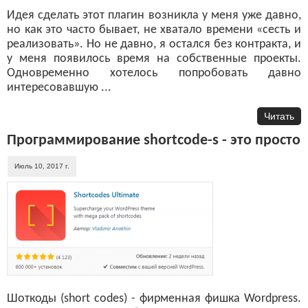
Идея сделать этот плагин возникла у меня уже давно,
но как это часто бывает, не хватало времени «сесть и
реализовать». Но не давно, я остался без контракта, и
у меня появилось время на собственные проекты.
Одновременно хотелось попробовать давно
интересовавшую ...
Читать
Программирование shortcode-s - это просто
Июль 10, 2017 г.
Шоткоды (short codes) - фирменная фишка Wordpress.