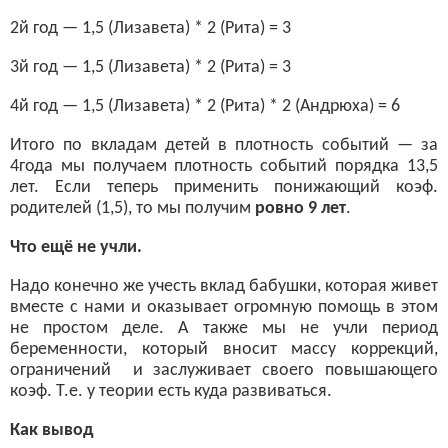
2й год — 1,5 (Лизавета) * 2 (Рита) = 3
3й год — 1,5 (Лизавета) * 2 (Рита) = 3
4й год — 1,5 (Лизавета) * 2 (Рита) * 2 (Андрюха) = 6
Итого по вкладам детей в плотность событий — за
4года мы получаем плотность событий порядка 13,5
лет. Если теперь применить понижающий коэф.
родителей (1,5), то мы получим
ровно 9 лет
.
Что ещё не учли.
Надо конечно же учесть вклад бабушки, которая живет
вместе с нами и оказывает огромную помощь в этом
не простом деле. А также мы не учли период
беременности, который вносит массу коррекций,
ограничений и заслуживает своего повышающего
коэф. Т.е. у теории есть куда развиваться.
Как вывод