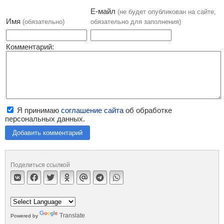
Е-майл
(не будет опубликован на сайте,
Имя
(обязательно)
обязательно для заполнения)
Комментарий:
Я принимаю
соглашение сайта
об обработке
персональных данных.
Добавить комментарий
Поделиться ссылкой
Translate
Powered by