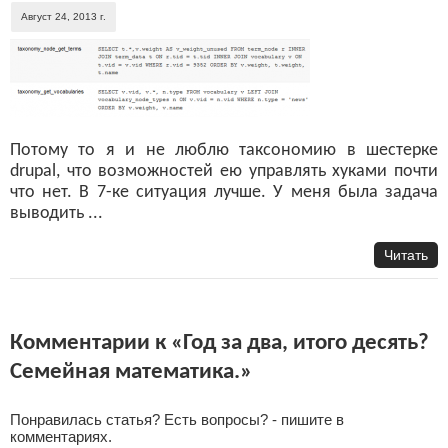
Август 24, 2013 г.
Потому то я и не люблю таксономию в шестерке
drupal, что возможностей ею управлять хуками почти
что нет. В 7-ке ситуация лучше. У меня была задача
выводить ...
Читать
Комментарии к «Год за два, итого десять?
Семейная математика.»
Понравилась статья? Есть вопросы? - пишите в
комментариях.