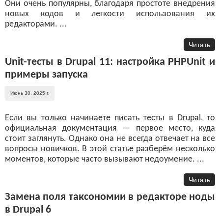
Они очень популярны, благодаря простоте внедрения
новых кодов и легкости использования их
редакторами. ...
Читать
Unit-тесты в Drupal 11: настройка PHPUnit и
примеры запуска
Июнь 30, 2025 г.
Если вы только начинаете писать тесты в Drupal, то
официальная документация — первое место, куда
стоит заглянуть. Однако она не всегда отвечает на все
вопросы новичков. В этой статье разберём несколько
моментов, которые часто вызывают недоумение. ...
Читать
Замена поля таксономии в редакторе ноды
в Drupal 6