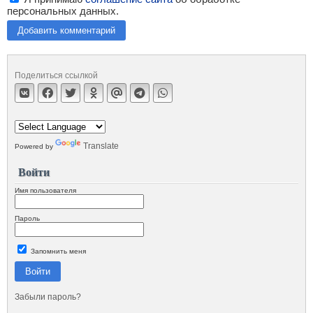
персональных данных.
Добавить комментарий
Поделиться ссылкой
Translate
Powered by
Войти
Имя пользователя
Пароль
Запомнить меня
Войти
Забыли пароль?