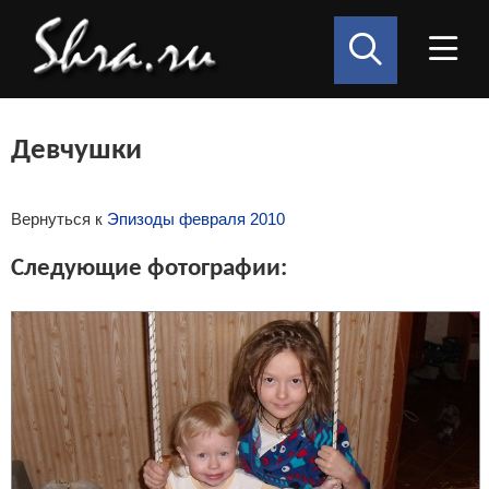
Девчушки
Вернуться к
Эпизоды февраля 2010
Следующие фотографии: