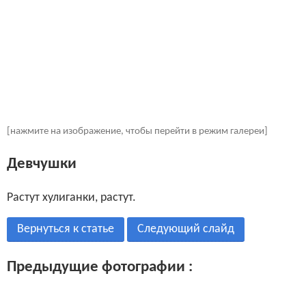
[нажмите на изображение, чтобы перейти в режим галереи]
Девчушки
Растут хулиганки, растут.
Вернуться к статье
Следующий слайд
Предыдущие фотографии :