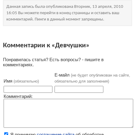
Данная запись была опубликована Вторник, 13 апреля, 2010
16:05 Вы можете перейти в конец страницы и оставить ваш
комментарий. Пинги в данный момент запрещены.
Комментарии к «Девчушки»
Понравилась статья? Есть вопросы? - пишите в
комментариях.
Е-майл
(не будет опубликован на сайте,
Имя
(обязательно)
обязательно для заполнения)
Комментарий:
Я принимаю
соглашение сайта
об обработке