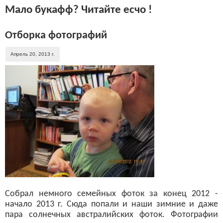
Мало букафф? Читайте есчо !
Отборка фотографий
Апрель 20, 2013 г.
Собрал немного семейных фоток за конец 2012 -
начало 2013 г. Сюда попали и наши зимние и даже
пара солнечных австралийских фоток. Фотографии