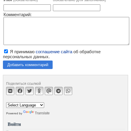
Комментарий:
Я принимаю
соглашение сайта
об обработке
персональных данных.
Добавить комментарий
Поделиться ссылкой
Translate
Powered by
Войти