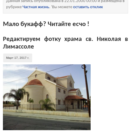
Данная запись опубликована в 22.01.2000 00:00 и размещена в
рубрике
Частная жизнь
. 'Вы можете
оставить отклик
Мало букафф? Читайте есчо !
Редактируем фотку храма св. Николая в
Лимассоле
Март 17, 2017 г.