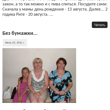
закон, а то так можно и с пива спиться. Посудите сами:
Сначала у мамы день рождения - 13 августа. Далее... 2
годика Рите - 20 августа. ...
Читать
Без бумажки...
Июль 15, 2011 г.