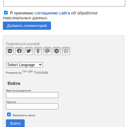
Я принимаю
соглашение сайта
об обработке
персональных данных.
Добавить комментарий
Поделиться ссылкой
Translate
Powered by
Войти
Имя пользователя
Пароль
Запомнить меня
Войти