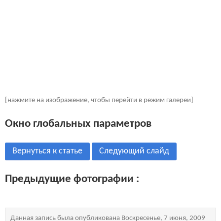
[нажмите на изображение, чтобы перейти в режим галереи]
Окно глобальных параметров
Вернуться к статье
Следующий слайд
Предыдущие фотографии :
Данная запись была опубликована Воскресенье, 7 июня, 2009