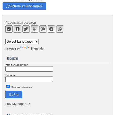
Добавить комментарий
Поделиться ссылкой
Translate
Powered by
Войти
Имя пользователя
Пароль
Запомнить меня
Войти
Забыли пароль?