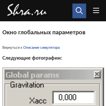
Окно глобальных параметров
Вернуться к
Описание симулятора
Следующие фотографии: