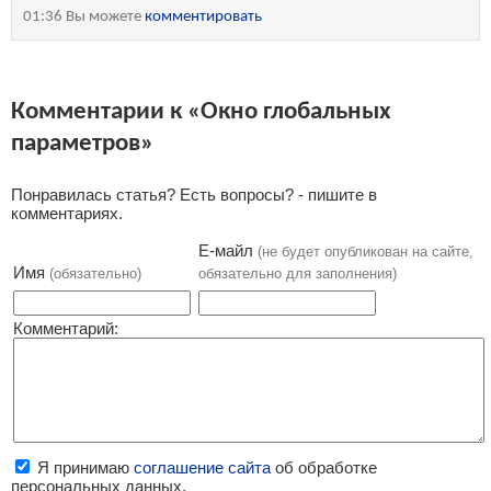
01:36 Вы можете
комментировать
Комментарии к «Окно глобальных
параметров»
Понравилась статья? Есть вопросы? - пишите в
комментариях.
Е-майл
(не будет опубликован на сайте,
Имя
(обязательно)
обязательно для заполнения)
Комментарий:
Я принимаю
соглашение сайта
об обработке
персональных данных.