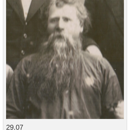
29.07