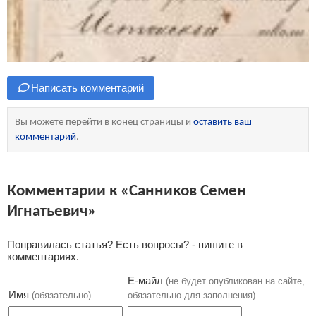
Написать комментарий
Вы можете перейти в конец страницы и
оставить ваш
комментарий
.
Комментарии к «Санников Семен
Игнатьевич»
Понравилась статья? Есть вопросы? - пишите в
комментариях.
Е-майл
(не будет опубликован на сайте,
Имя
(обязательно)
обязательно для заполнения)