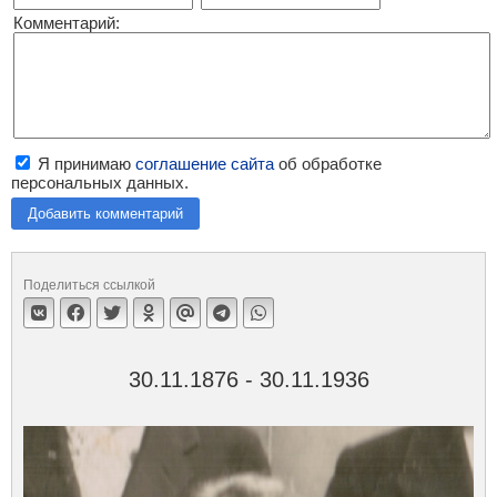
Комментарий:
Я принимаю
соглашение сайта
об обработке
персональных данных.
Добавить комментарий
Поделиться ссылкой
30.11.1876 - 30.11.1936