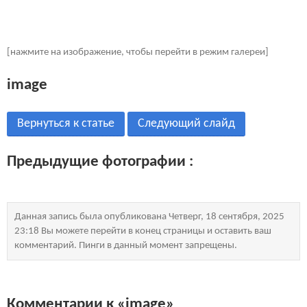
[нажмите на изображение, чтобы перейти в режим галереи]
image
Вернуться к статье
Следующий слайд
Предыдущие фотографии :
Данная запись была опубликована Четверг, 18 сентября, 2025
23:18 Вы можете перейти в конец страницы и оставить ваш
комментарий. Пинги в данный момент запрещены.
Комментарии к «image»