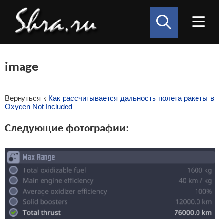
image
Вернуться к
Как рассчитывается дальность полета ракеты в
Oxygen Not Included
Следующие фотографии: