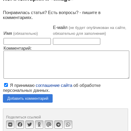
Понравилась статья? Есть вопросы? - пишите в
комментариях.
Е-майл
(не будет опубликован на сайте,
Имя
(обязательно)
обязательно для заполнения)
Комментарий:
Я принимаю
соглашение сайта
об обработке
персональных данных.
Добавить комментарий
Поделиться ссылкой