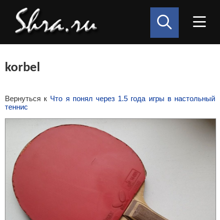
korbel
Вернуться к
Что я понял через 1.5 года игры в настольный
теннис