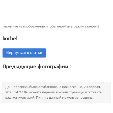
[нажмите на изображение, чтобы перейти в режим галереи]
korbel
Вернуться к статье
Предыдущие фотографии :
Данная запись была опубликована Воскресенье, 20 апреля,
2025 14:27 Вы можете перейти в конец страницы и оставить
ваш комментарий. Пинги в данный момент запрещены.