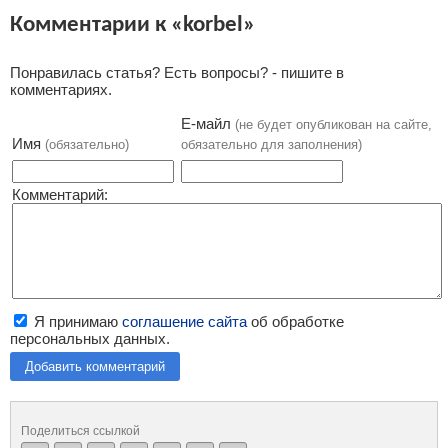
Комментарии к «korbel»
Понравилась статья? Есть вопросы? - пишите в
комментариях.
Е-майл
(не будет опубликован на сайте,
Имя
(обязательно)
обязательно для заполнения)
Комментарий:
Я принимаю
соглашение сайта
об обработке
персональных данных.
Добавить комментарий
Поделиться ссылкой