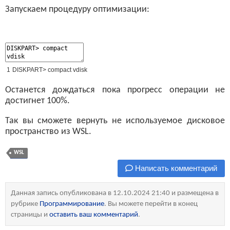
Запускаем процедуру оптимизации:
1
DISKPART
>
compact
vdisk
Останется дождаться пока прогресс операции не
достигнет 100%.
Так вы сможете вернуть не используемое дисковое
пространство из WSL.
WSL
Написать комментарий
Данная запись опубликована в 12.10.2024 21:40 и размещена в
рубрике
Программирование
. Вы можете перейти в конец
страницы и
оставить ваш комментарий
.