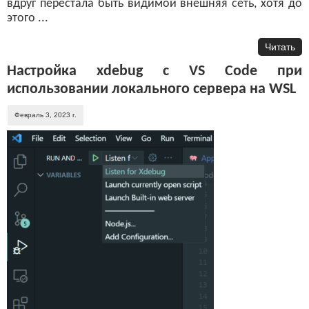
вдруг перестала быть видимой внешняя сеть, хотя до
этого ...
Читать
Настройка xdebug с VS Code при
использовании локального сервера на WSL
Февраль 3, 2023 г.