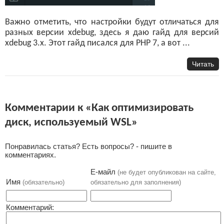
Важно отметить, что настройки будут отличаться для
разных версии xdebug, здесь я даю гайд для версий
xdebug 3.x. Этот гайд писался для PHP 7, а вот ...
Читать
Комментарии к «Как оптимизировать
диск, используемый WSL»
Понравилась статья? Есть вопросы? - пишите в
комментариях.
Е-майл
(не будет опубликован на сайте,
Имя
(обязательно)
обязательно для заполнения)
Комментарий: