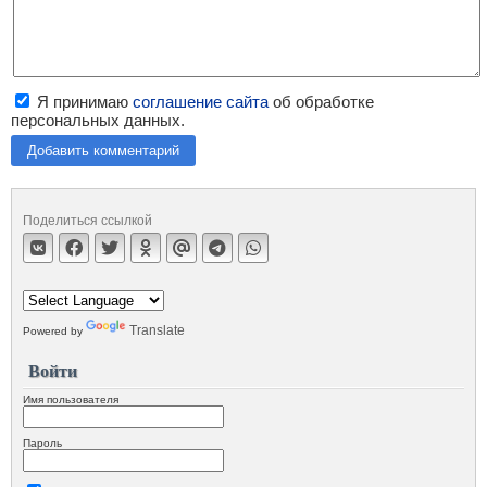
Я принимаю
соглашение сайта
об обработке
персональных данных.
Добавить комментарий
Поделиться ссылкой
Translate
Powered by
Войти
Имя пользователя
Пароль