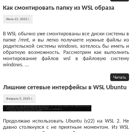
Как смонтировать папку из WSL образа
Июль 21, 2023 г.
В WSL обычно уже смонтированы все диски системы в
папке /mnt, и вы легко получаете нужные файлы из
родительской системы windows, хотелось бы иметь и
обратную возможность. Рассмотрим как выполнить
монтирование файлов wsl в файловую систему
windows. ...
Читать
Лишние сетевые интерфейсы в WSL Ubuntu
Февраль 5, 2025 г.
Продолжаю использовать Ubuntu (v22) на WSL 2. Не
давно столкнулся с не приятным моментом. Из WSL