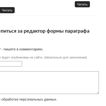
Читать
Читать
питься за редактор формы параграфа
 - пишите в комментариях.
е будет опубликован на сайте, обязательно для заполнения)
 обработке персональных данных.