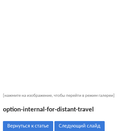
[нажмите на изображение, чтобы перейти в режим галереи]
option-internal-for-distant-travel
Вернуться к статье
Следующий слайд