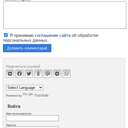
Я принимаю
соглашение сайта
об обработке
персональных данных.
Добавить комментарий
Поделиться ссылкой
Translate
Powered by
Войти
Имя пользователя
Пароль