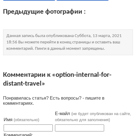
Предыдущие фотографии :
Данная запись была опубликована Суббота, 13 марта, 2021
18:56 Вы можете перейти в конец страницы и оставить ваш
комментарий. Пинги в данный момент запрещены.
Комментарии к «option-internal-for-
distant-travel»
Понравилась статья? Есть вопросы? - пишите в
комментариях.
Е-майл
(не будет опубликован на сайте,
Имя
(обязательно)
обязательно для заполнения)
Комментарий: