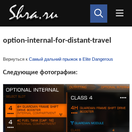
option-internal-for-distant-travel
Вернуться к
Самый дальний прыжок в Elite Dangerous
Следующие фотографии: