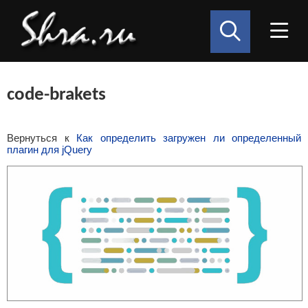
code-brakets
Вернуться к
Как определить загружен ли определенный
плагин для jQuery