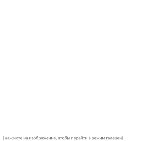
[нажмите на изображение, чтобы перейти в режим галереи]