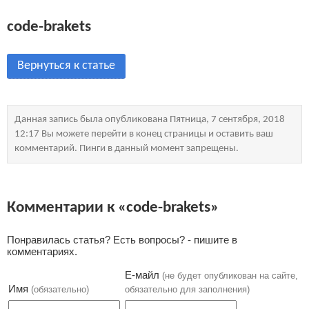
code-brakets
Вернуться к статье
Данная запись была опубликована Пятница, 7 сентября, 2018
12:17 Вы можете перейти в конец страницы и оставить ваш
комментарий. Пинги в данный момент запрещены.
Комментарии к «code-brakets»
Понравилась статья? Есть вопросы? - пишите в
комментариях.
Е-майл
(не будет опубликован на сайте,
Имя
(обязательно)
обязательно для заполнения)