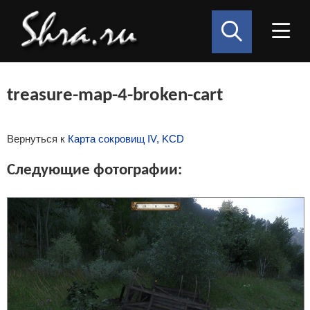
treasure-map-4-broken-cart
Вернуться к
Карта сокровищ IV, KCD
Следующие фотографии: