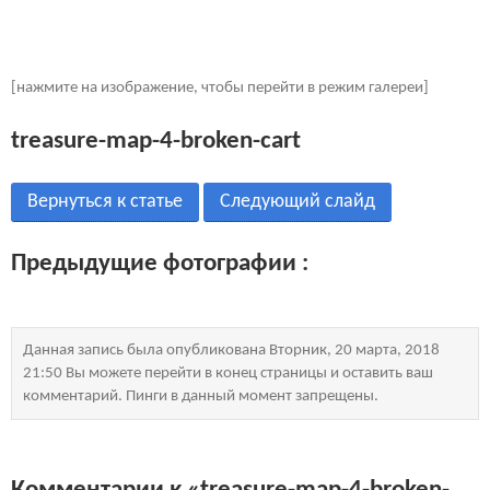
[нажмите на изображение, чтобы перейти в режим галереи]
treasure-map-4-broken-cart
Вернуться к статье
Следующий слайд
Предыдущие фотографии :
Данная запись была опубликована Вторник, 20 марта, 2018
21:50 Вы можете перейти в конец страницы и оставить ваш
комментарий. Пинги в данный момент запрещены.